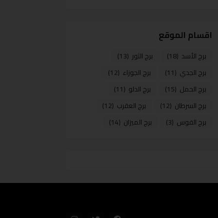
اقسام الموقع
برج الأسد
(18)
برج الثور
(13)
برج الجدي
(11)
برج الجوزاء
(12)
برج الحمل
(15)
برج الدلو
(11)
برج السرطان
(12)
برج العقرب
(12)
برج القوس
(3)
برج الميزان
(14)