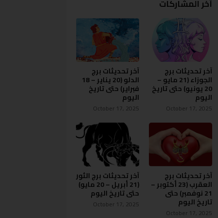
آخر المشاركات
آخر تحديثات برج
آخر تحديثات برج
الجوزاء (21 مايو –
الدلو (20 يناير – 18
20 يونيو) حتى تاريخ
فبراير) حتى تاريخ
اليوم
اليوم
October 17, 2025
October 17, 2025
آخر تحديثات برج
آخر تحديثات برج الثور
العقرب (23 أكتوبر –
(21 أبريل – 20 مايو)
21 نوفمبر) حتى
حتى تاريخ اليوم
تاريخ اليوم
October 17, 2025
October 17, 2025