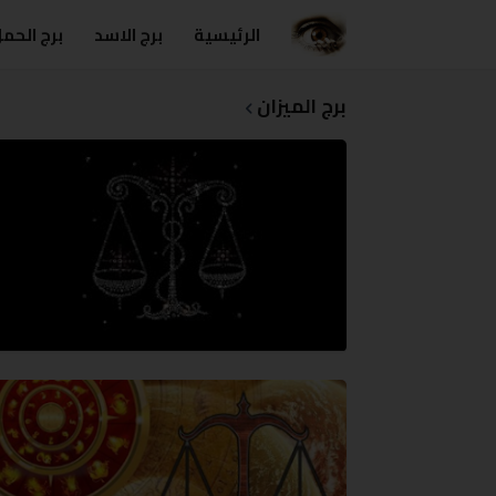
الرئيسية
برج الاسد
برج الحم
برج الميزان