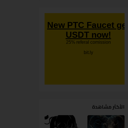
الأكثر مشاهدة