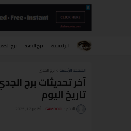
الرئيسية
برج الاسد
برج الحم
الصفحة الرئيسية
برج الجدي
تاريخ اليوم
الناشر :
GAMBOOL
-
أكتوبر 17, 2025